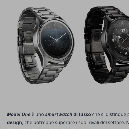
Model One
è uno
smartwatch
di lusso
che si distingue
design
, che potrebbe superare i suoi rivali del settore. 