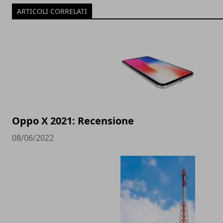
ARTICOLI CORRELATI
Oppo X 2021: Recensione
08/06/2022