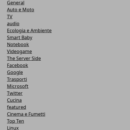
General
Auto e Moto
TV
audio
Ecologia e Ambiente
Smart Baby
Notebook
Videogame
The Server Side
Facebook
Google
Trasporti
Microsoft
Twitter
Cucina
featured
Cinema e Fumetti
Top Ten
Linux