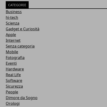
CATEGORIE
Business
hi-tech
Scienza
Gadget e Curiosità
Apple
Internet
Senza categoria
Mobile
Fotografia
Eventi
Hardware
Real Life
Software
Sicurezza
People
Dimore da Sogno
Orologi