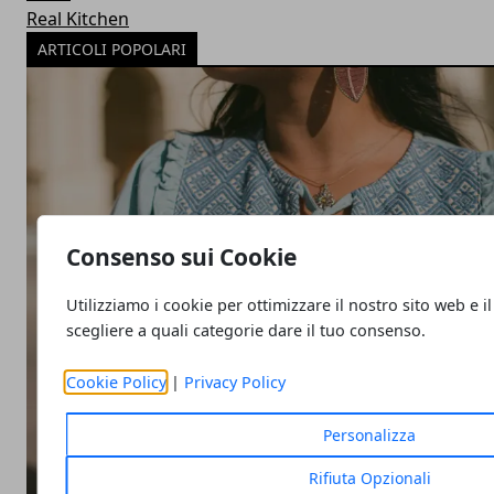
Real Kitchen
ARTICOLI POPOLARI
Consenso sui Cookie
Utilizziamo i cookie per ottimizzare il nostro sito web e il
scegliere a quali categorie dare il tuo consenso.
Cookie Policy
|
Privacy Policy
Personalizza
Rifiuta Opzionali