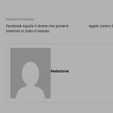
Articolo Precedente
Facebook Aquila il drone che porterà
Apple contro S
Internet in tutto il mondo
Redazione