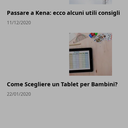
Passare a Kena: ecco alcuni utili consigli
11/12/2020
Come Scegliere un Tablet per Bambini?
22/01/2020