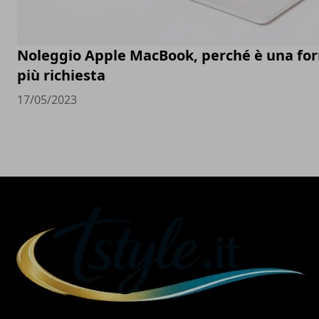
Noleggio Apple MacBook, perché è una fo
più richiesta
17/05/2023