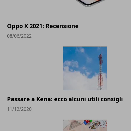
Oppo X 2021: Recensione
08/06/2022
Passare a Kena: ecco alcuni utili consigli
11/12/2020