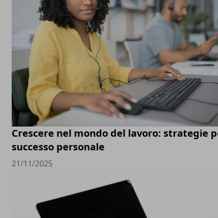
Crescere nel mondo del lavoro: strategie pe
successo personale
21/11/2025