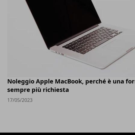
Noleggio Apple MacBook, perché è una fo
sempre più richiesta
17/05/2023