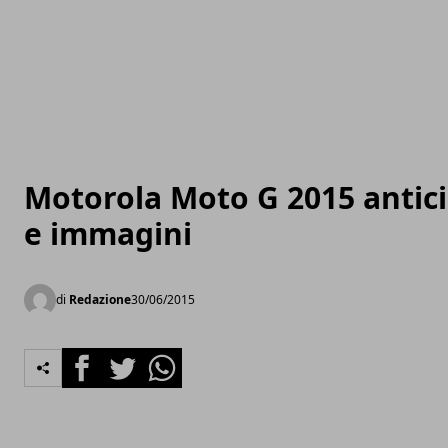
Motorola Moto G 2015 antici
e immagini
di
Redazione
30/06/2015
Facebook
Twitter
Whatsapp