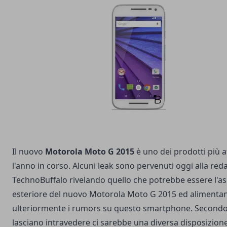
Il nuovo
Motorola Moto G 2015
è uno dei prodotti più a
l'anno in corso. Alcuni leak sono pervenuti oggi alla red
TechnoBuffalo
rivelando quello che potrebbe essere l'a
esteriore del nuovo Motorola Moto G 2015 ed alimenta
ulteriormente i
rumors
su questo smartphone. Secondo 
lasciano intravedere ci sarebbe una diversa disposizione