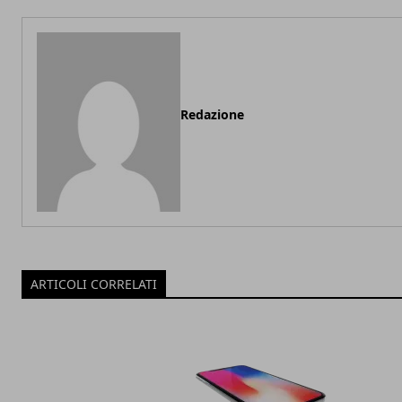
Redazione
ARTICOLI CORRELATI