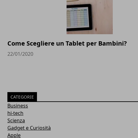
Come Scegliere un Tablet per Bambini?
22/01/2020
CATEGORIE
Business
hi-tech
Scienza
Gadget e Curiosità
Apple