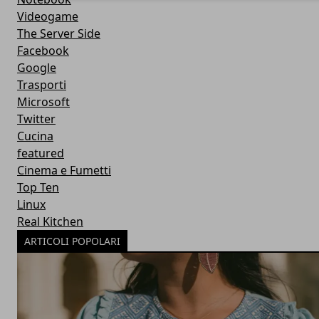
Videogame
The Server Side
Facebook
Google
Trasporti
Microsoft
Twitter
Cucina
featured
Cinema e Fumetti
Top Ten
Linux
Real Kitchen
ARTICOLI POPOLARI