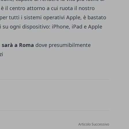
 è il centro attorno a cui ruota il nostro
er tutti i sistemi operativi Apple, è bastato
su ogni dispositivo: iPhone, iPad e Apple
i sarà a Roma
dove presumibilmente
zi
Articolo Successivo