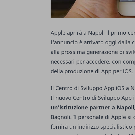
Apple aprirà a Napoli il primo ce
L'
annuncio
è arrivato oggi dalla c
alla prossima generazione di svil
necessari per accedere, con comp
della produzione di App per iOS.
Il Centro di Sviluppo App iOS a N
Il nuovo Centro di Sviluppo App 
un'istituzione partner a Napoli
Bagnoli. Il personale di Apple si
fornirà un indirizzo specialistico