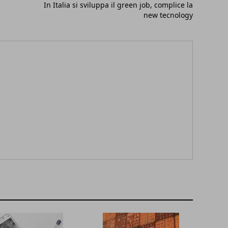
In Italia si sviluppa il green job, complice la
new tecnology